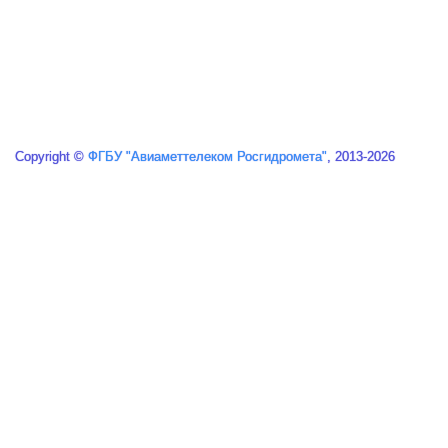
Copyright ©
ФГБУ "Авиаметтелеком Росгидромета"
, 2013-2026